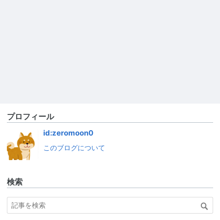
プロフィール
id:zeromoon0
このブログについて
検索