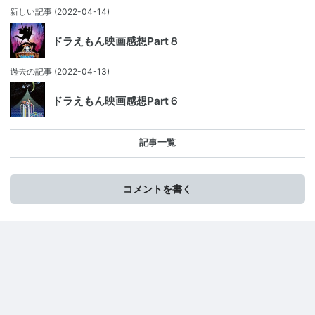
新しい記事
(2022-04-14)
ドラえもん映画感想Part８
過去の記事
(2022-04-13)
ドラえもん映画感想Part６
記事一覧
コメントを書く