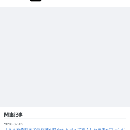
関連記事
2026-07-03
「ああ新作映画で制作陣が良かれと思って投入した要素がファンに