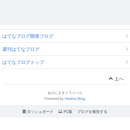
はてなブログ開発ブログ
週刊はてなブログ
はてなブログトップ
上へ
あのにますトライバル
Powered by
Hatena Blog
.
ダッシュボード
PC版
ブログを報告する